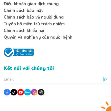
Điều khoản giao dịch chung
Chính sách bảo mật
Chính sách bảo vệ người dùng
Tuyên bố miễn trừ trách nhiệm
Chính sách khiếu nại
Quyền và nghĩa vụ của người bệnh
Kết nối với chúng tôi