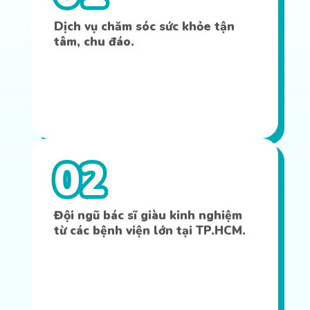
Dịch vụ chăm sóc sức khỏe tận
tâm, chu đáo.
02
Đội ngũ bác sĩ giàu kinh nghiệm
từ các bệnh viện lớn tại TP.HCM.