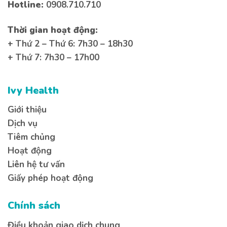
Hotline:
0908.710.710
Thời gian hoạt động:
+ Thứ 2 – Thứ 6: 7h30 – 18h30
+ Thứ 7: 7h30 – 17h00
Ivy Health
Giới thiệu
Dịch vụ
Tiêm chủng
Hoạt động
Liên hệ tư vấn
Giấy phép hoạt động
Chính sách
Điều khoản giao dịch chung