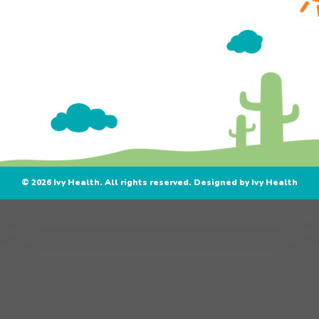
Gửi thông t
© 2026 Ivy Health. All rights reserved. Designed by Ivy Health