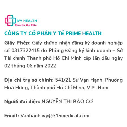
CÔNG TY CỔ PHẦN Y TẾ PRIME HEALTH
Giấy Phép:
Giấy chứng nhận đăng ký doanh nghiệp
số 0317322415 do Phòng Đăng ký kinh doanh – Sở
Tài chính Thành phố Hồ Chí Minh cấp lần đầu ngày
02 tháng 06 năm 2022
Địa chỉ trụ sở chính:
541/21 Sư Vạn Hạnh, Phường
Hoà Hưng, Thành phố Hồ Chí Minh, Việt Nam
Người đại diện:
NGUYỄN THỊ BẢO CƠ
Email:
Vanhanh.ivy@315medical.com