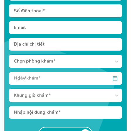
Chọn phòng khám*
Khung giờ khám*