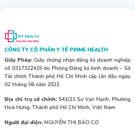
CÔNG TY CỔ PHẦN Y TẾ PRIME HEALTH
Giấy Phép:
Giấy chứng nhận đăng ký doanh nghiệp
số 0317322415 do Phòng Đăng ký kinh doanh – Sở
Tài chính Thành phố Hồ Chí Minh cấp lần đầu ngày
02 tháng 06 năm 2022
Địa chỉ trụ sở chính:
541/21 Sư Vạn Hạnh, Phường
Hoà Hưng, Thành phố Hồ Chí Minh, Việt Nam
Người đại diện:
NGUYỄN THỊ BẢO CƠ