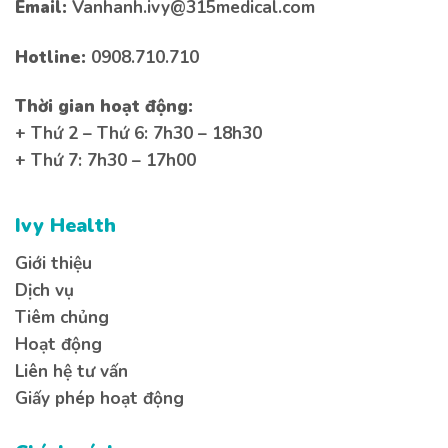
Email:
Vanhanh.ivy@315medical.com
Hotline:
0908.710.710
Thời gian hoạt động:
+ Thứ 2 – Thứ 6: 7h30 – 18h30
+ Thứ 7: 7h30 – 17h00
Ivy Health
Giới thiệu
Dịch vụ
Tiêm chủng
Hoạt động
Liên hệ tư vấn
Giấy phép hoạt động