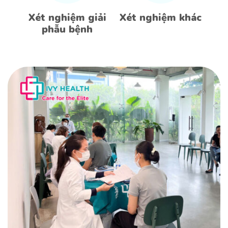
Xét nghiệm giải
Xét nghiệm khác
phẫu bệnh