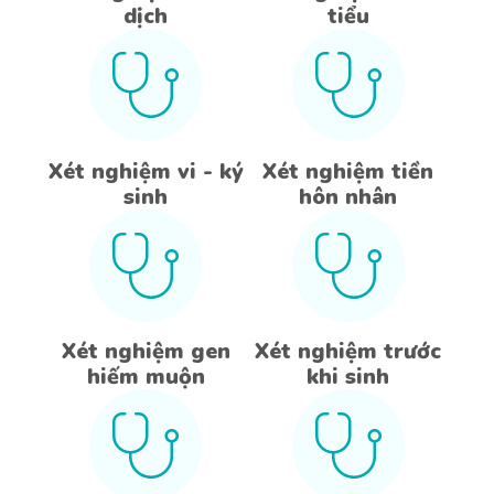
dịch
tiểu
Xét nghiệm vi - ký
Xét nghiệm tiền
sinh
hôn nhân
Xét nghiệm gen
Xét nghiệm trước
hiếm muộn
khi sinh