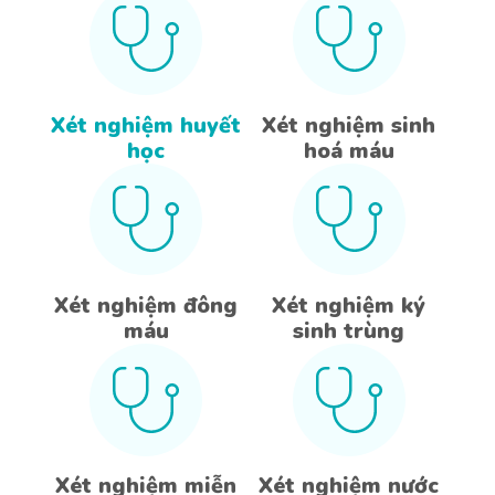
Xét nghiệm huyết
Xét nghiệm sinh
học
hoá máu
Xét nghiệm đông
Xét nghiệm ký
máu
sinh trùng
Xét nghiệm miễn
Xét nghiệm nước