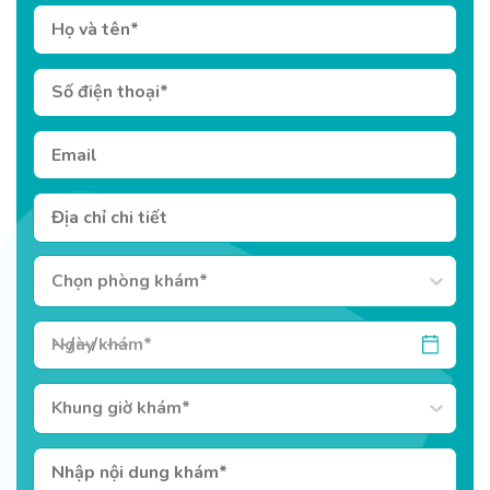
Chọn phòng khám*
Khung giờ khám*