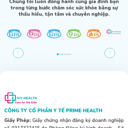
Chúng tôi luôn đồng hành cùng gia đình bạn
trong từng bước chăm sóc sức khỏe bằng sự
thấu hiểu, tận tâm và chuyên nghiệp.
CÔNG TY CỔ PHẦN Y TẾ PRIME HEALTH
Giấy Phép:
Giấy chứng nhận đăng ký doanh nghiệp