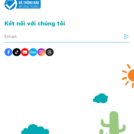
Kết nối với chúng tôi