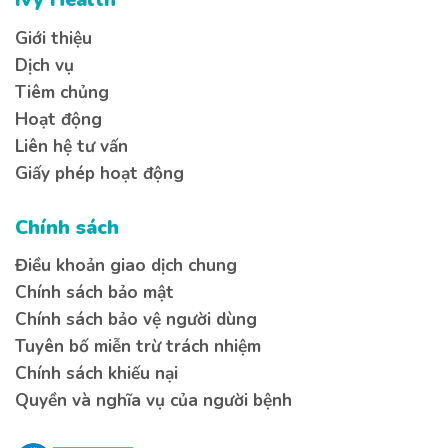
Giới thiệu
Dịch vụ
Tiêm chủng
Hoạt động
Liên hệ tư vấn
Giấy phép hoạt động
Chính sách
Điều khoản giao dịch chung
Chính sách bảo mật
Chính sách bảo vệ người dùng
Tuyên bố miễn trừ trách nhiệm
Chính sách khiếu nại
Quyền và nghĩa vụ của người bệnh