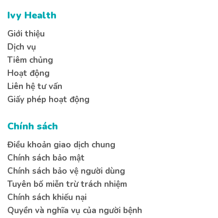
Ivy Health
Giới thiệu
Dịch vụ
Tiêm chủng
Hoạt động
Liên hệ tư vấn
Giấy phép hoạt động
Chính sách
Điều khoản giao dịch chung
Chính sách bảo mật
Chính sách bảo vệ người dùng
Tuyên bố miễn trừ trách nhiệm
Chính sách khiếu nại
Quyền và nghĩa vụ của người bệnh