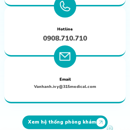
Hotline
0908.710.710
Email
Vanhanh.ivy@315medical.com
Xem hệ thống phòng khám