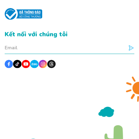
Kết nối với chúng tôi