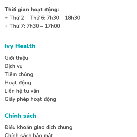
Thời gian hoạt động:
+ Thứ 2 – Thứ 6: 7h30 – 18h30
+ Thứ 7: 7h30 – 17h00
Ivy Health
Giới thiệu
Dịch vụ
Tiêm chủng
Hoạt động
Liên hệ tư vấn
Giấy phép hoạt động
Chính sách
Điều khoản giao dịch chung
Chính sách bảo mật