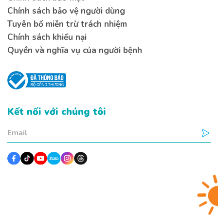
Chính sách bảo vệ người dùng
Tuyên bố miễn trừ trách nhiệm
Chính sách khiếu nại
Quyền và nghĩa vụ của người bệnh
Kết nối với chúng tôi